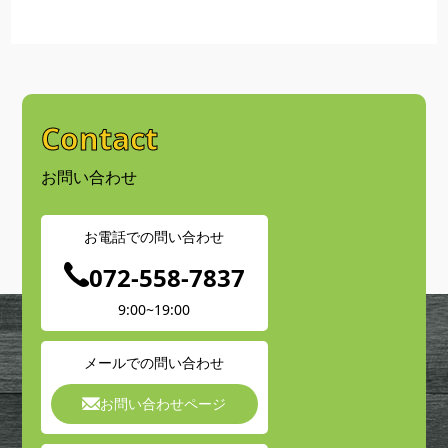
Contact
お問い合わせ
お電話での問い合わせ
072-558-7837
9:00~19:00
メールでの問い合わせ
お問い合わせページ