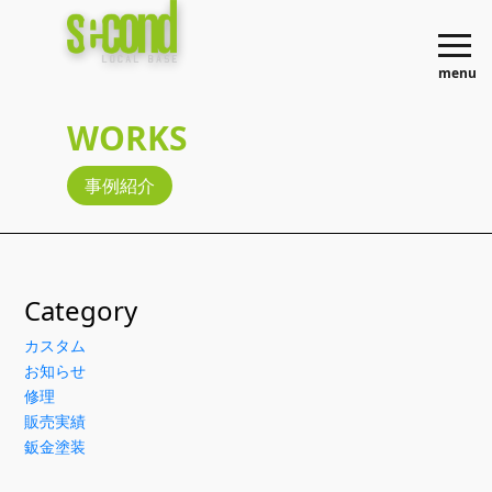
menu
WORKS
事例紹介
Category
カスタム
お知らせ
修理
販売実績
鈑金塗装