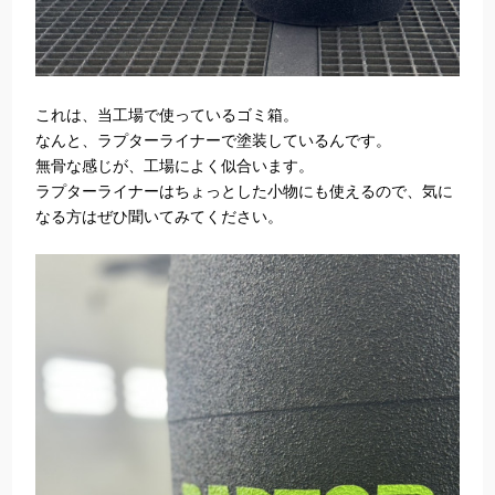
これは、当工場で使っているゴミ箱。
なんと、ラプターライナーで塗装しているんです。
無骨な感じが、工場によく似合います。
ラプターライナーはちょっとした小物にも使えるので、気に
なる方はぜひ聞いてみてください。